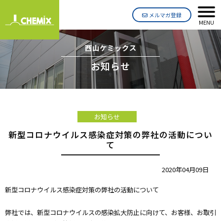
メルマガ登録
MENU
西山ケミックス
お知らせ
お知らせ
新型コロナウイルス感染症対策の弊社の活動につい
て
2020年04月09日
新型コロナウイルス感染症対策の弊社の活動について
弊社では、新型コロナウイルスの感染拡大防止に向けて、お客様、お取引