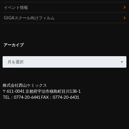
イベント情報
GIGAスクール向けフィルム
アーカイブ
株式会社西山ケミックス
〒611-0041 京都府宇治市槇島町目川138-1
TEL：0774-20-6441 FAX：0774-20-6431