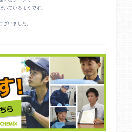
だいているようです。
ございました。