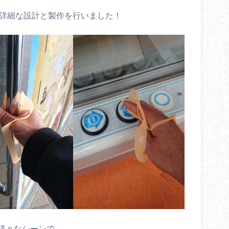
は詳細な設計と製作を行いました！
様々なシーンで