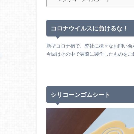
コロナウイルスに負けるな！
新型コロナ禍で、弊社に様々なお問い合
今回はその中で実際に製作したものをご
シリコーンゴムシート