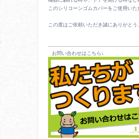
このシリコーンゴムカバーをご使用いた
この度はご依頼いただき誠にありがとう
お問い合わせはこちら↓