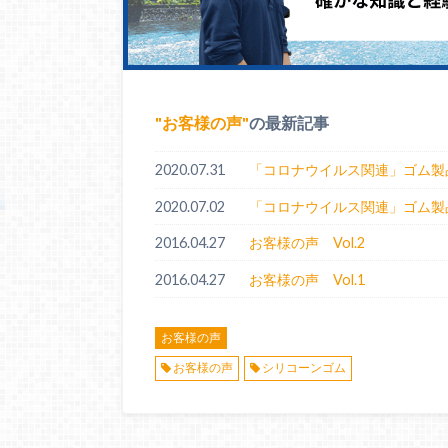
お客様の声
の最新記事
2020.07.31
「コロナウイルス関連」ゴム製品
2020.07.02
「コロナウイルス関連」ゴム製品
2016.04.27
お客様の声 Vol.2
2016.04.27
お客様の声 Vol.1
お客様の声
お客様の声
シリコーンゴム