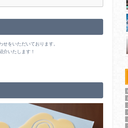
わせをいただいております。
紹介いたします！