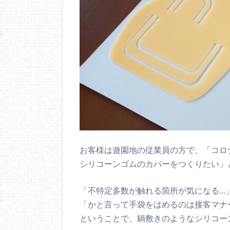
お客様は遊園地の従業員の方で、「コロ
シリコーンゴムのカバーをつくりたい」
「不特定多数が触れる箇所が気になる…
「かと言って手袋をはめるのは接客マナ
ということで、鍋敷きのようなシリコー