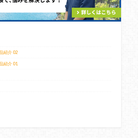
紹介 02
紹介 01