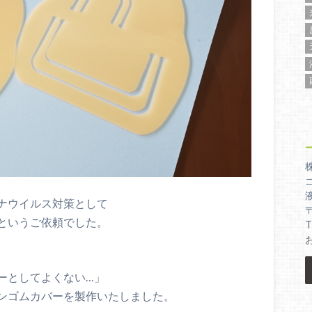
ナウイルス対策として
というご依頼でした。
T
」
ーとしてよくない…」
ンゴムカバーを製作いたしました。